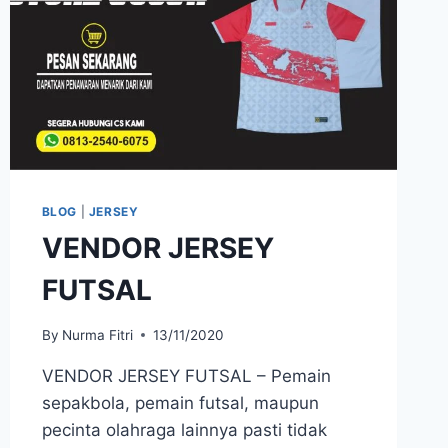
BLOG
|
JERSEY
VENDOR JERSEY
FUTSAL
By
Nurma Fitri
13/11/2020
VENDOR JERSEY FUTSAL – Pemain
sepakbola, pemain futsal, maupun
pecinta olahraga lainnya pasti tidak