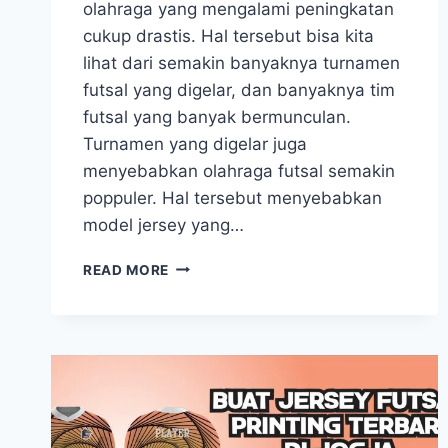
olahraga yang mengalami peningkatan
cukup drastis. Hal tersebut bisa kita
lihat dari semakin banyaknya turnamen
futsal yang digelar, dan banyaknya tim
futsal yang banyak bermunculan.
Turnamen yang digelar juga
menyebabkan olahraga futsal semakin
poppuler. Hal tersebut menyebabkan
model jersey yang…
JERSEY
READ MORE
FUTSAL
POLOS