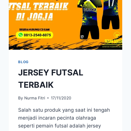
BLOG
JERSEY FUTSAL
TERBAIK
By
Nurma Fitri
17/11/2020
Salah satu produk yang saat ini tengah
menjadi incaran pecinta olahraga
seperti pemain futsal adalah jersey