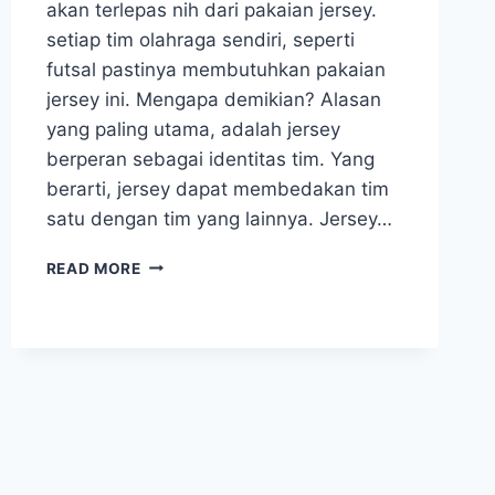
akan terlepas nih dari pakaian jersey.
setiap tim olahraga sendiri, seperti
futsal pastinya membutuhkan pakaian
jersey ini. Mengapa demikian? Alasan
yang paling utama, adalah jersey
berperan sebagai identitas tim. Yang
berarti, jersey dapat membedakan tim
satu dengan tim yang lainnya. Jersey…
VENDOR
READ MORE
JERSEY
FUTSAL