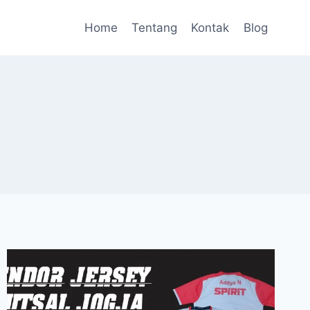
Home
Tentang
Kontak
Blog