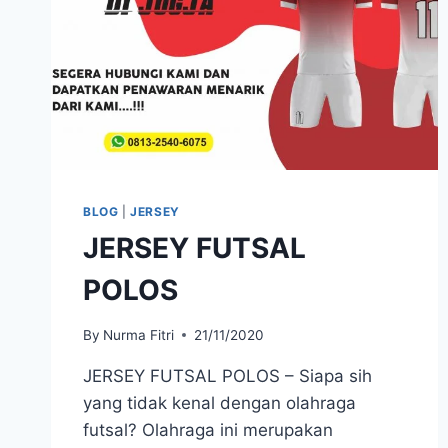
BLOG
|
JERSEY
JERSEY FUTSAL
POLOS
By
Nurma Fitri
21/11/2020
JERSEY FUTSAL POLOS – Siapa sih
yang tidak kenal dengan olahraga
futsal? Olahraga ini merupakan