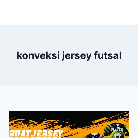
konveksi jersey futsal