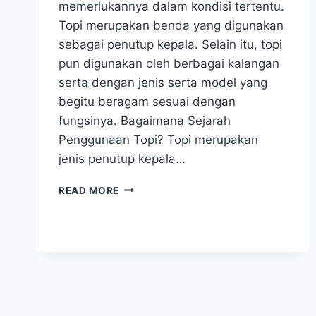
memerlukannya dalam kondisi tertentu.
Topi merupakan benda yang digunakan
sebagai penutup kepala. Selain itu, topi
pun digunakan oleh berbagai kalangan
serta dengan jenis serta model yang
begitu beragam sesuai dengan
fungsinya. Bagaimana Sejarah
Penggunaan Topi? Topi merupakan
jenis penutup kepala…
BAGAIMANA
READ MORE
SEJARAH
PERKEMBANGAN
TOPI?