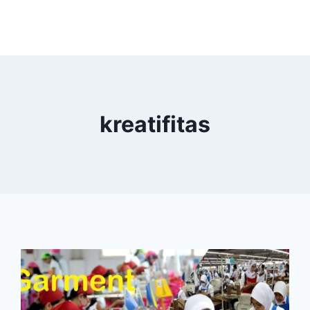
kreatifitas