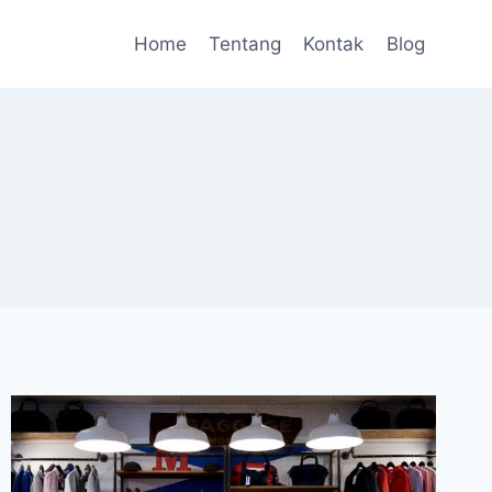
Home
Tentang
Kontak
Blog