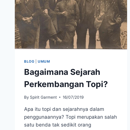
BLOG
|
UMUM
Bagaimana Sejarah
Perkembangan Topi?
By
Spirit Garment
16/07/2019
Apa itu topi dan sejarahnya dalam
penggunaannya? Topi merupakan salah
satu benda tak sedikit orang