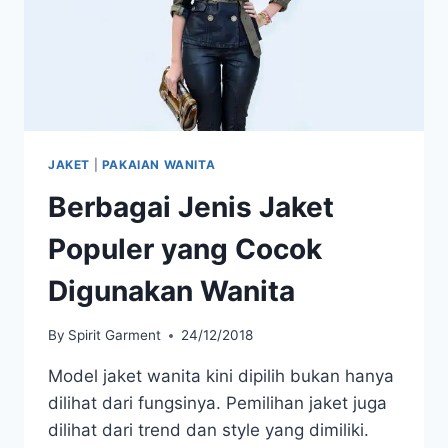
JAKET
|
PAKAIAN WANITA
Berbagai Jenis Jaket
Populer yang Cocok
Digunakan Wanita
By
Spirit Garment
24/12/2018
Model jaket wanita kini dipilih bukan hanya
dilihat dari fungsinya. Pemilihan jaket juga
dilihat dari trend dan style yang dimiliki.