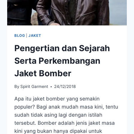
BLOG
|
JAKET
Pengertian dan Sejarah
Serta Perkembangan
Jaket Bomber
By
Spirit Garment
24/12/2018
Apa itu jaket bomber yang semakin
populer? Bagi anak mudah masa kini, tentu
sudah tidak asing lagi dengan istilah
tersebut. Bomber adalah jenis jaket masa
kini yang bukan hanya dipakai untuk