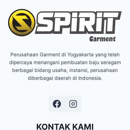
Perusahaan Garment di Yogyakarta yang telah
dipercaya menangani pembuatan baju seragam
berbagai bidang usaha, instansi, perusahaan
diberbagai daerah di Indonesia.
KONTAK KAMI