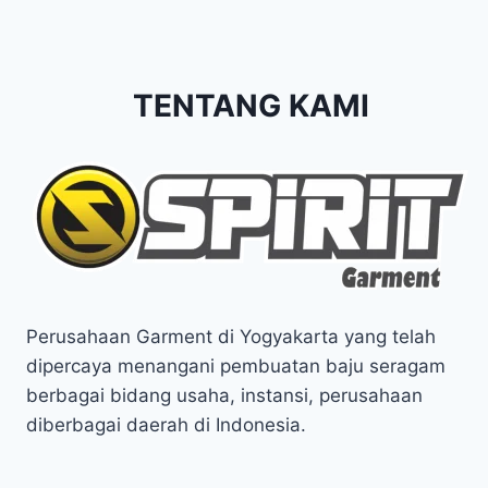
TENTANG KAMI
Perusahaan Garment di Yogyakarta yang telah
dipercaya menangani pembuatan baju seragam
berbagai bidang usaha, instansi, perusahaan
diberbagai daerah di Indonesia.