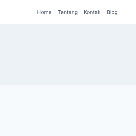
Home
Tentang
Kontak
Blog