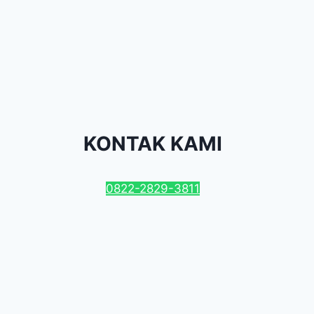
KONTAK KAMI
0822-2829-3811