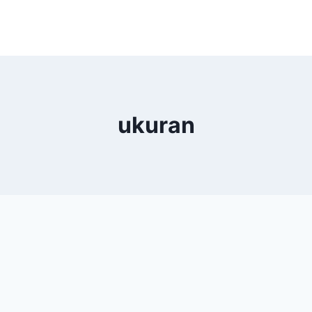
ukuran