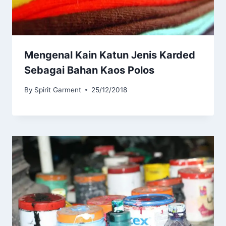
Mengenal Kain Katun Jenis Karded
Sebagai Bahan Kaos Polos
By
Spirit Garment
25/12/2018