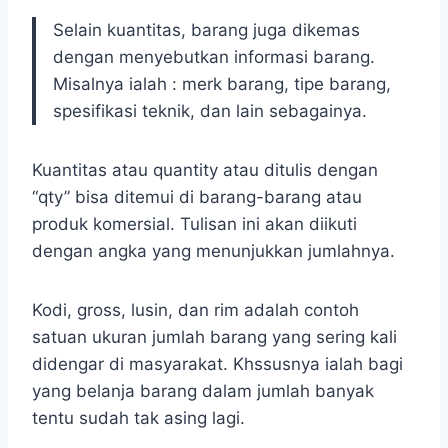
Selain kuantitas, barang juga dikemas
dengan menyebutkan informasi barang.
Misalnya ialah : merk barang, tipe barang,
spesifikasi teknik, dan lain sebagainya.
Kuantitas atau quantity atau ditulis dengan
“qty” bisa ditemui di barang-barang atau
produk komersial. Tulisan ini akan diikuti
dengan angka yang menunjukkan jumlahnya.
Kodi, gross, lusin, dan rim adalah contoh
satuan ukuran jumlah barang yang sering kali
didengar di masyarakat. Khssusnya ialah bagi
yang belanja barang dalam jumlah banyak
tentu sudah tak asing lagi.