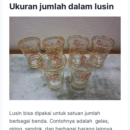
Ukuran jumlah dalam lusin
Lusin bisa dipakai untuk satuan jumlah
berbagai benda. Contohnya adalah gelas,
piring, sendok, dan berbagai barang lainnya.