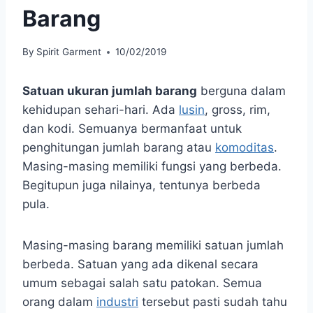
Barang
By
Spirit Garment
10/02/2019
Satuan ukuran jumlah barang
berguna dalam
kehidupan sehari-hari. Ada
lusin
, gross, rim,
dan kodi. Semuanya bermanfaat untuk
penghitungan jumlah barang atau
komoditas
.
Masing-masing memiliki fungsi yang berbeda.
Begitupun juga nilainya, tentunya berbeda
pula.
Masing-masing barang memiliki satuan jumlah
berbeda. Satuan yang ada dikenal secara
umum sebagai salah satu patokan. Semua
orang dalam
industri
tersebut pasti sudah tahu