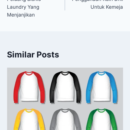
pos
Laundry Yang
Untuk Kemeja
Menjanjikan
Similar Posts