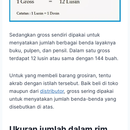
Sedangkan gross sendiri dipakai untuk
menyatakan jumlah berbagai benda layaknya
buku, pulpen, dan pensil. Dalam satu gross
terdapat 12 lusin atau sama dengan 144 buah.
Untuk yang membeli barang grosiran, tentu
akrab dengan istilah tersebut. Baik beli di toko
maupun dari
distributor
, gross sering dipakai
untuk menyatakan jumlah benda-benda yang
disebutkan di atas.
Ukuran jumlah dalam rim