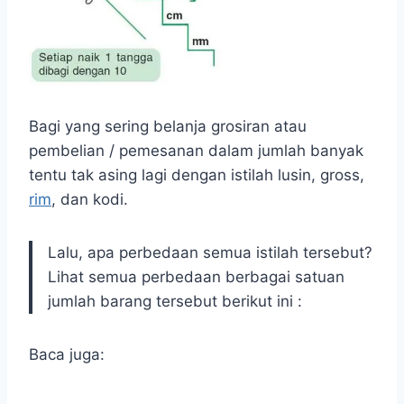
Bagi yang sering belanja grosiran atau
pembelian / pemesanan dalam jumlah banyak
tentu tak asing lagi dengan istilah lusin, gross,
rim
, dan kodi.
Lalu, apa perbedaan semua istilah tersebut?
Lihat semua perbedaan berbagai satuan
jumlah barang tersebut berikut ini :
Baca juga: