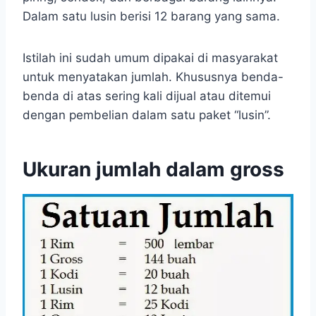
Dalam satu lusin berisi 12 barang yang sama.
Istilah ini sudah umum dipakai di masyarakat
untuk menyatakan jumlah. Khususnya benda-
benda di atas sering kali dijual atau ditemui
dengan pembelian dalam satu paket “lusin”.
Ukuran jumlah dalam gross