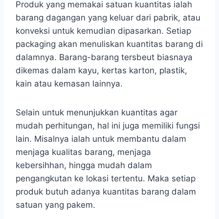
Produk yang memakai satuan kuantitas ialah
barang dagangan yang keluar dari pabrik, atau
konveksi untuk kemudian dipasarkan. Setiap
packaging akan menuliskan kuantitas barang di
dalamnya. Barang-barang tersbeut biasnaya
dikemas dalam kayu, kertas karton, plastik,
kain atau kemasan lainnya.
Selain untuk menunjukkan kuantitas agar
mudah perhitungan, hal ini juga memiliki fungsi
lain. Misalnya ialah untuk membantu dalam
menjaga kualitas barang, menjaga
kebersihhan, hingga mudah dalam
pengangkutan ke lokasi tertentu. Maka setiap
produk butuh adanya kuantitas barang dalam
satuan yang pakem.