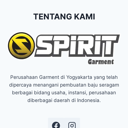
TENTANG KAMI
Perusahaan Garment di Yogyakarta yang telah
dipercaya menangani pembuatan baju seragam
berbagai bidang usaha, instansi, perusahaan
diberbagai daerah di Indonesia.