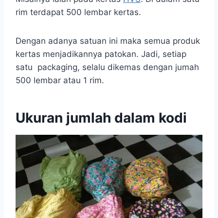
rim terdapat 500 lembar kertas.
Dengan adanya satuan ini maka semua produk
kertas menjadikannya patokan. Jadi, setiap
satu packaging, selalu dikemas dengan jumah
500 lembar atau 1 rim.
Ukuran jumlah dalam kodi