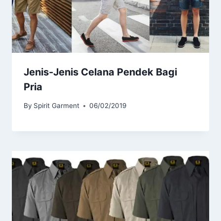
Jenis-Jenis Celana Pendek Bagi
Pria
By
Spirit Garment
06/02/2019