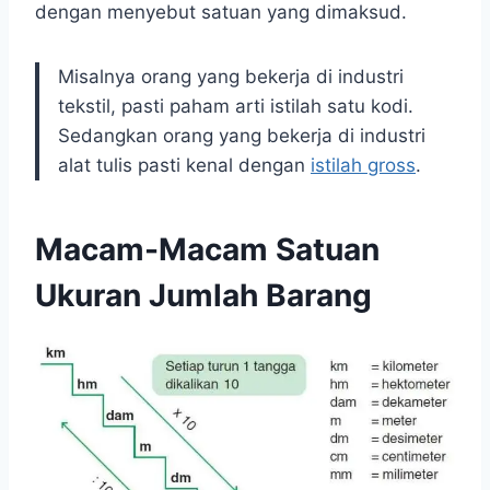
dengan menyebut satuan yang dimaksud.
Misalnya orang yang bekerja di industri
tekstil, pasti paham arti istilah satu kodi.
Sedangkan orang yang bekerja di industri
alat tulis pasti kenal dengan
istilah gross
.
Macam-Macam Satuan
Ukuran Jumlah Barang