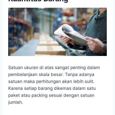
Satuan ukuran di atas sangat penting dalam
pembelanjaan skala besar. Tanpa adanya
satuan maka perhitungan akan lebih sulit.
Karena setiap barang dikemas dalam satu
paket atau packing sesuai dengan satuan
jumlah.