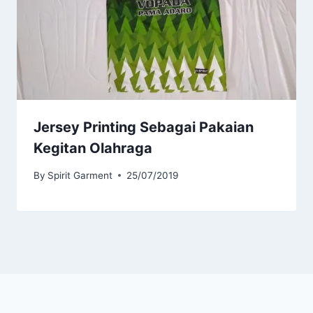
Jersey Printing Sebagai Pakaian
Kegitan Olahraga
By
Spirit Garment
25/07/2019