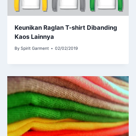
Keunikan Raglan T-shirt Dibanding
Kaos Lainnya
By
Spirit Garment
02/02/2019