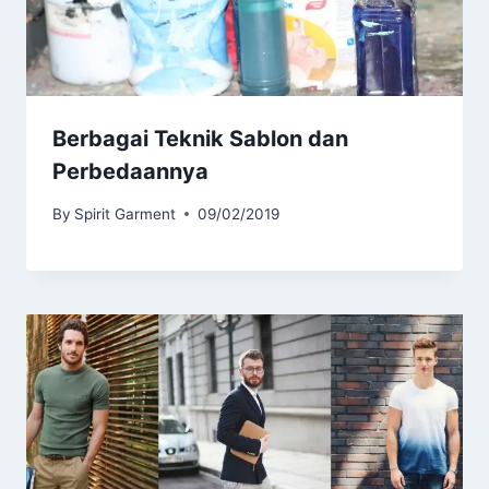
Berbagai Teknik Sablon dan
Perbedaannya
By
Spirit Garment
09/02/2019