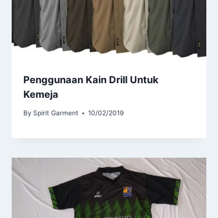
Penggunaan Kain Drill Untuk
Kemeja
By
Spirit Garment
10/02/2019