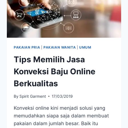
PAKAIAN PRIA
|
PAKAIAN WANITA
|
UMUM
Tips Memilih Jasa
Konveksi Baju Online
Berkualitas
By
Spirit Garment
17/03/2019
Konveksi online kini menjadi solusi yang
memudahkan siapa saja dalam membuat
pakaian dalam jumlah besar. Baik itu