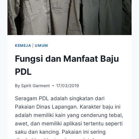
KEMEJA
|
UMUM
Fungsi dan Manfaat Baju
PDL
By
Spirit Garment
17/03/2019
Seragam PDL adalah singkatan dari
Pakaian Dinas Lapangan. Karakter baju ini
adalah memiliki kain yang cenderung tebal,
awet, dan memiliki aplikasi tertentu seperti
saku dan kancing. Pakaian ini sering