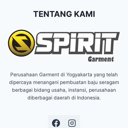
TENTANG KAMI
Perusahaan Garment di Yogyakarta yang telah
dipercaya menangani pembuatan baju seragam
berbagai bidang usaha, instansi, perusahaan
diberbagai daerah di Indonesia.