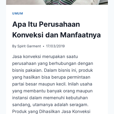
UMUM
Apa Itu Perusahaan
Konveksi dan Manfaatnya
By
Spirit Garment
17/03/2019
Jasa konveksi merupakan saatu
perusahaan yang berhubungan dengan
bisnis pakaian. Dalam bisnis ini, produk
yang hasilkan bisa berupa permintaan
partai besar maupun kecil. Inilah usaha
yang membantu banyak orang maupun
instansi dalam memenuhi kebutuhan
sandang, utamanya adalah seragam.
Produk yang Dihasilkan Jasa Konveksi