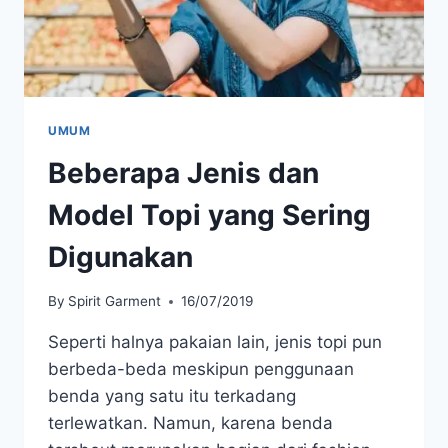
UMUM
Beberapa Jenis dan
Model Topi yang Sering
Digunakan
By
Spirit Garment
16/07/2019
Seperti halnya pakaian lain, jenis topi pun
berbeda-beda meskipun penggunaan
benda yang satu itu terkadang
terlewatkan. Namun, karena benda