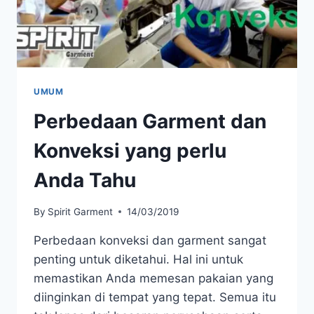
UMUM
Perbedaan Garment dan
Konveksi yang perlu
Anda Tahu
By
Spirit Garment
14/03/2019
Perbedaan konveksi dan garment sangat
penting untuk diketahui. Hal ini untuk
memastikan Anda memesan pakaian yang
diinginkan di tempat yang tepat. Semua itu