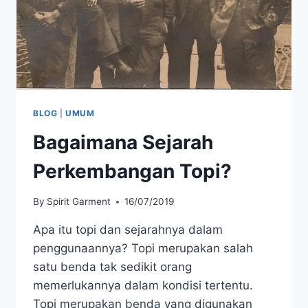
BLOG
|
UMUM
Bagaimana Sejarah
Perkembangan Topi?
By
Spirit Garment
16/07/2019
Apa itu topi dan sejarahnya dalam
penggunaannya? Topi merupakan salah
satu benda tak sedikit orang
memerlukannya dalam kondisi tertentu.
Topi merupakan benda yang digunakan