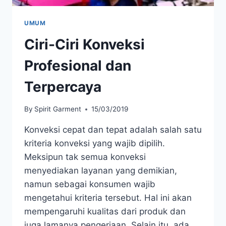
UMUM
Ciri-Ciri Konveksi
Profesional dan
Terpercaya
By
Spirit Garment
15/03/2019
Konveksi cepat dan tepat adalah salah satu
kriteria konveksi yang wajib dipilih.
Meksipun tak semua konveksi
menyediakan layanan yang demikian,
namun sebagai konsumen wajib
mengetahui kriteria tersebut. Hal ini akan
mempengaruhi kualitas dari produk dan
juga lamanya pengerjaan. Selain itu, ada