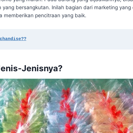
yang bersangkutan. Inilah bagian dari marketing yang e
a memberikan pencitraan yang baik.
chandise??
Jenis-Jenisnya?