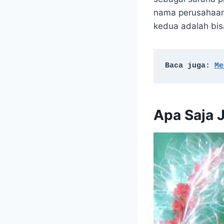
nama perusahaan 
kedua adalah bis
Baca juga: 
Me
Apa Saja 