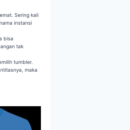
emat. Sering kali
 nama instansi
a bisa
nangan tak
milih tumbler.
antitasnya, maka