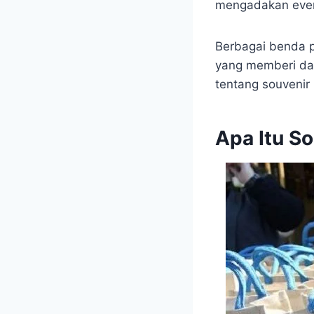
mengadakan even
Berbagai benda p
yang memberi dan
tentang souvenir
Apa Itu S