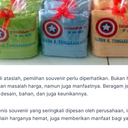
i ataslah, pemiihan souvenir perlu diperhatikan. Bukan
 masalah harga, namun juga manfaatnya. Beragam jeni
desain, bahan, dan juga keunikannya.
enis souvenir yang seringkali dipesan oleh perusahaan, i
elain harganya hemat, juga memberikan manfaat bagi 