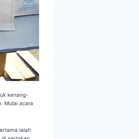
tuk kenang-
. Mulai acara
ertama ialah
 di sertakan