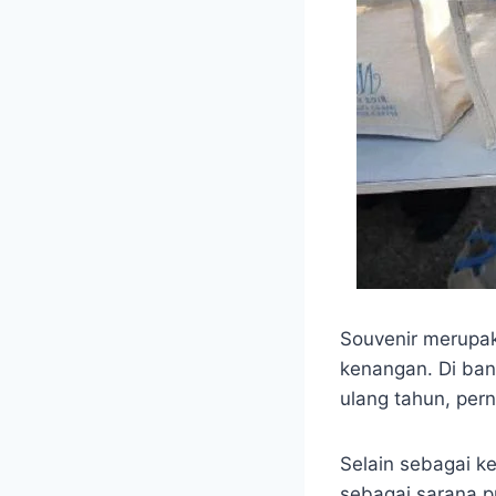
Souvenir merupak
kenangan. Di ban
ulang tahun, per
Selain sebagai k
sebagai sarana p