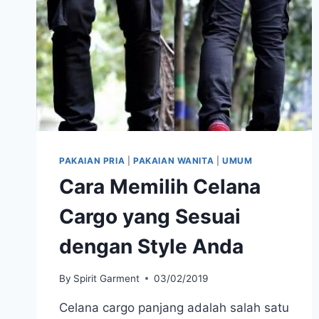
PAKAIAN PRIA
|
PAKAIAN WANITA
|
UMUM
Cara Memilih Celana
Cargo yang Sesuai
dengan Style Anda
By
Spirit Garment
03/02/2019
Celana cargo panjang adalah salah satu