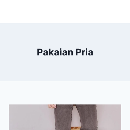
Pakaian Pria