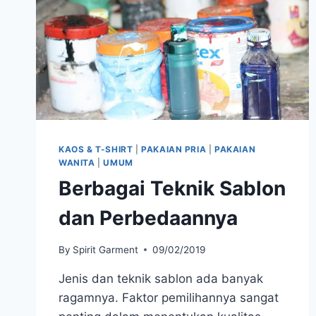
KAOS & T-SHIRT
|
PAKAIAN PRIA
|
PAKAIAN
WANITA
|
UMUM
Berbagai Teknik Sablon
dan Perbedaannya
By
Spirit Garment
09/02/2019
Jenis dan teknik sablon ada banyak
ragamnya. Faktor pemilihannya sangat