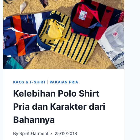
DIMILIKI
KAOS & T-SHIRT
|
PAKAIAN PRIA
Kelebihan Polo Shirt
Pria dan Karakter dari
Bahannya
By
Spirit Garment
25/12/2018