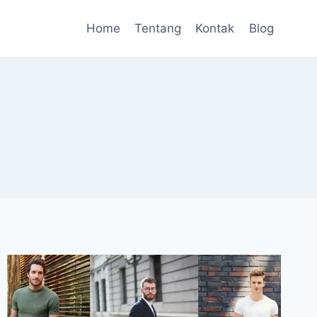
Home
Tentang
Kontak
Blog