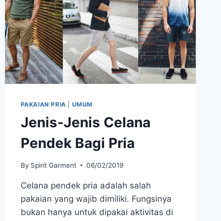
PAKAIAN PRIA
|
UMUM
Jenis-Jenis Celana
Pendek Bagi Pria
By
Spirit Garment
06/02/2019
Celana pendek pria adalah salah
pakaian yang wajib dimiliki. Fungsinya
bukan hanya untuk dipakai aktivitas di