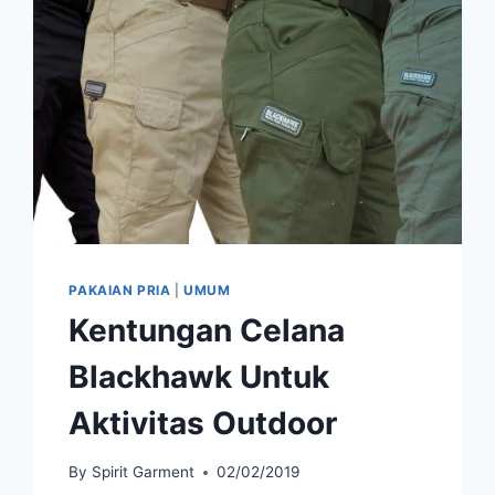
ADVENTURE
PAKAIAN PRIA
|
UMUM
Kentungan Celana
Blackhawk Untuk
Aktivitas Outdoor
By
Spirit Garment
02/02/2019