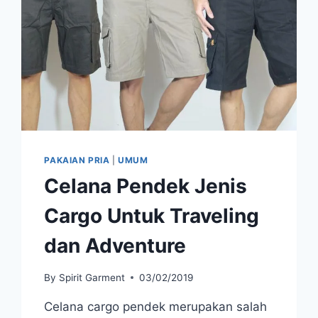
TEPAT
PAKAIAN PRIA
|
UMUM
Celana Pendek Jenis
Cargo Untuk Traveling
dan Adventure
By
Spirit Garment
03/02/2019
Celana cargo pendek merupakan salah