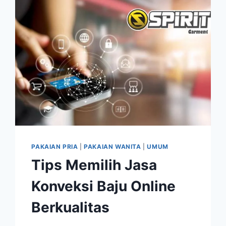
PAKAIAN PRIA
|
PAKAIAN WANITA
|
UMUM
Tips Memilih Jasa
Konveksi Baju Online
Berkualitas