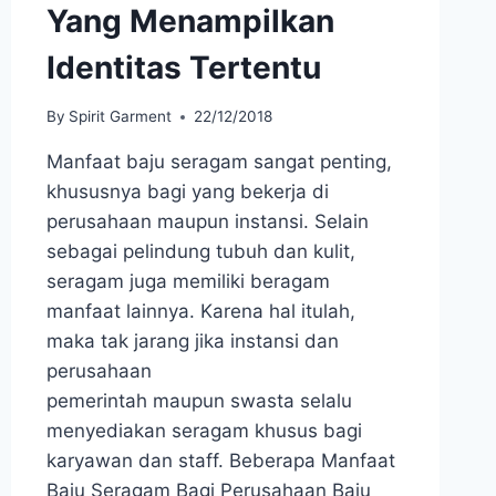
Yang Menampilkan
Identitas Tertentu
By
Spirit Garment
22/12/2018
Manfaat baju seragam sangat penting,
khususnya bagi yang bekerja di
perusahaan maupun instansi. Selain
sebagai pelindung tubuh dan kulit,
seragam juga memiliki beragam
manfaat lainnya. Karena hal itulah,
maka tak jarang jika instansi dan
perusahaan
pemerintah maupun swasta selalu
menyediakan seragam khusus bagi
karyawan dan staff. Beberapa Manfaat
Baju Seragam Bagi Perusahaan Baju