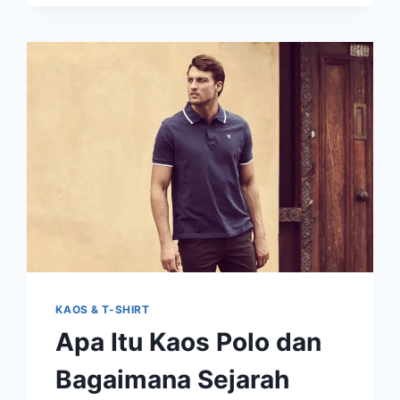
ONLINE
BERKUALITAS
KAOS & T-SHIRT
Apa Itu Kaos Polo dan
Bagaimana Sejarah