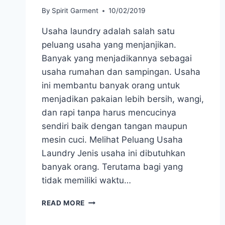
By
Spirit Garment
10/02/2019
Usaha laundry adalah salah satu
peluang usaha yang menjanjikan.
Banyak yang menjadikannya sebagai
usaha rumahan dan sampingan. Usaha
ini membantu banyak orang untuk
menjadikan pakaian lebih bersih, wangi,
dan rapi tanpa harus mencucinya
sendiri baik dengan tangan maupun
mesin cuci. Melihat Peluang Usaha
Laundry Jenis usaha ini dibutuhkan
banyak orang. Terutama bagi yang
tidak memiliki waktu…
PELUANG
READ MORE
BISNIS
LAUNDRY