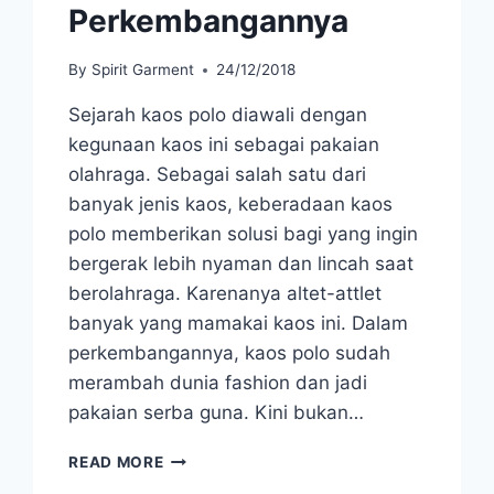
Perkembangannya
By
Spirit Garment
24/12/2018
Sejarah kaos polo diawali dengan
kegunaan kaos ini sebagai pakaian
olahraga. Sebagai salah satu dari
banyak jenis kaos, keberadaan kaos
polo memberikan solusi bagi yang ingin
bergerak lebih nyaman dan lincah saat
berolahraga. Karenanya altet-attlet
banyak yang mamakai kaos ini. Dalam
perkembangannya, kaos polo sudah
merambah dunia fashion dan jadi
pakaian serba guna. Kini bukan…
APA
READ MORE
ITU