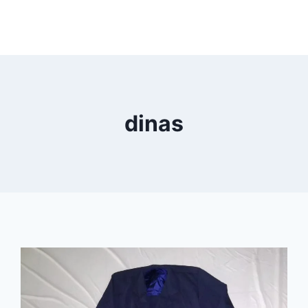
dinas