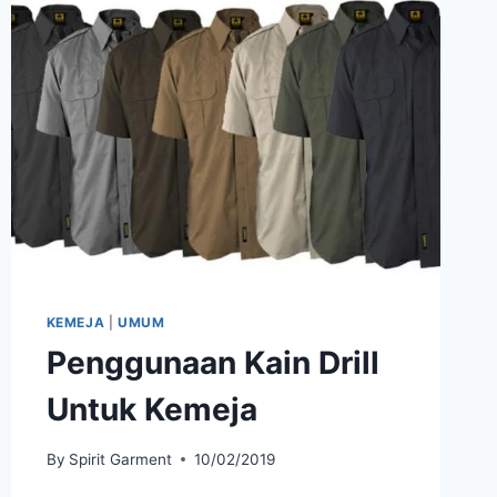
KEMEJA
|
UMUM
Penggunaan Kain Drill
Untuk Kemeja
By
Spirit Garment
10/02/2019