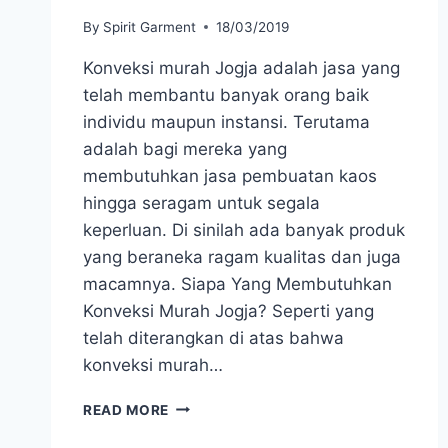
By
Spirit Garment
18/03/2019
Konveksi murah Jogja adalah jasa yang
telah membantu banyak orang baik
individu maupun instansi. Terutama
adalah bagi mereka yang
membutuhkan jasa pembuatan kaos
hingga seragam untuk segala
keperluan. Di sinilah ada banyak produk
yang beraneka ragam kualitas dan juga
macamnya. Siapa Yang Membutuhkan
Konveksi Murah Jogja? Seperti yang
telah diterangkan di atas bahwa
konveksi murah…
CARA
READ MORE
MENGENALI
KONVEKSI