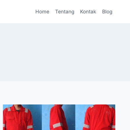
Home
Tentang
Kontak
Blog