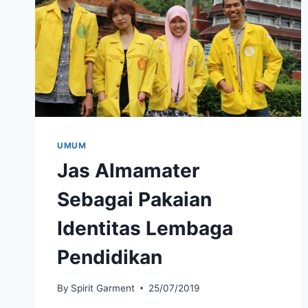
UMUM
Jas Almamater
Sebagai Pakaian
Identitas Lembaga
Pendidikan
By
Spirit Garment
25/07/2019