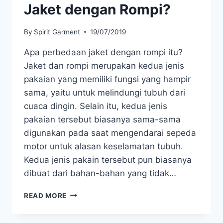
Jaket dengan Rompi?
By
Spirit Garment
19/07/2019
Apa perbedaan jaket dengan rompi itu?
Jaket dan rompi merupakan kedua jenis
pakaian yang memiliki fungsi yang hampir
sama, yaitu untuk melindungi tubuh dari
cuaca dingin. Selain itu, kedua jenis
pakaian tersebut biasanya sama-sama
digunakan pada saat mengendarai sepeda
motor untuk alasan keselamatan tubuh.
Kedua jenis pakain tersebut pun biasanya
dibuat dari bahan-bahan yang tidak…
APA
READ MORE
YANG
MEMBEDAKAN