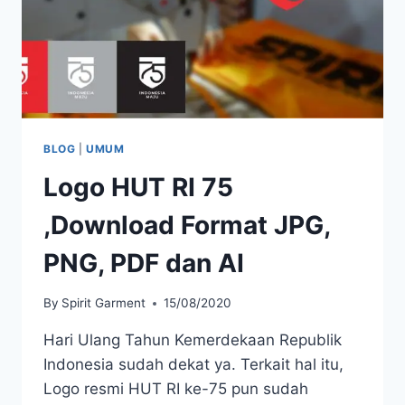
BLOG
|
UMUM
Logo HUT RI 75
,Download Format JPG,
PNG, PDF dan AI
By
Spirit Garment
15/08/2020
Hari Ulang Tahun Kemerdekaan Republik
Indonesia sudah dekat ya. Terkait hal itu,
Logo resmi HUT RI ke-75 pun sudah