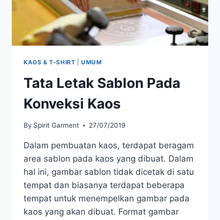
KAOS & T-SHIRT
|
UMUM
Tata Letak Sablon Pada
Konveksi Kaos
By
Spirit Garment
27/07/2019
Dalam pembuatan kaos, terdapat beragam
area sablon pada kaos yang dibuat. Dalam
hal ini, gambar sablon tidak dicetak di satu
tempat dan biasanya terdapat beberapa
tempat untuk menempelkan gambar pada
kaos yang akan dibuat. Format gambar