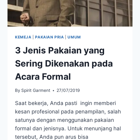
KEMEJA
|
PAKAIAN PRIA
|
UMUM
3 Jenis Pakaian yang
Sering Dikenakan pada
Acara Formal
By
Spirit Garment
27/07/2019
Saat bekerja, Anda pasti ingin memberi
kesan profesional pada penampilan, salah
satunya dengan menggunakan pakaian
formal dan jenisnya. Untuk menunjang hal
tersebut, Anda pun arus bisa