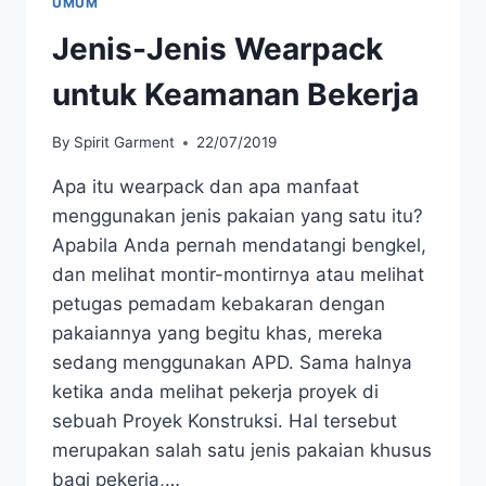
UMUM
Jenis-Jenis Wearpack
untuk Keamanan Bekerja
By
Spirit Garment
22/07/2019
Apa itu wearpack dan apa manfaat
menggunakan jenis pakaian yang satu itu?
Apabila Anda pernah mendatangi bengkel,
dan melihat montir-montirnya atau melihat
petugas pemadam kebakaran dengan
pakaiannya yang begitu khas, mereka
sedang menggunakan APD. Sama halnya
ketika anda melihat pekerja proyek di
sebuah Proyek Konstruksi. Hal tersebut
merupakan salah satu jenis pakaian khusus
bagi pekerja,…