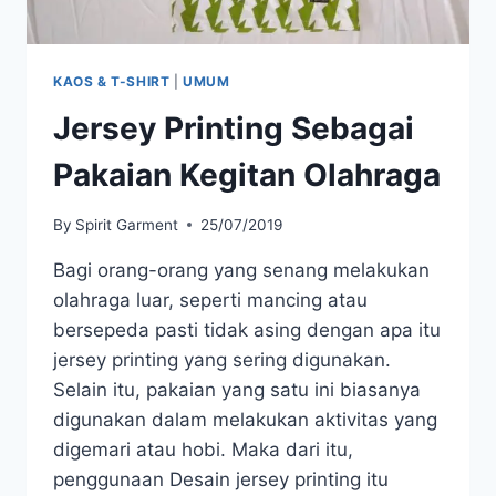
KAOS & T-SHIRT
|
UMUM
Jersey Printing Sebagai
Pakaian Kegitan Olahraga
By
Spirit Garment
25/07/2019
Bagi orang-orang yang senang melakukan
olahraga luar, seperti mancing atau
bersepeda pasti tidak asing dengan apa itu
jersey printing yang sering digunakan.
Selain itu, pakaian yang satu ini biasanya
digunakan dalam melakukan aktivitas yang
digemari atau hobi. Maka dari itu,
penggunaan Desain jersey printing itu