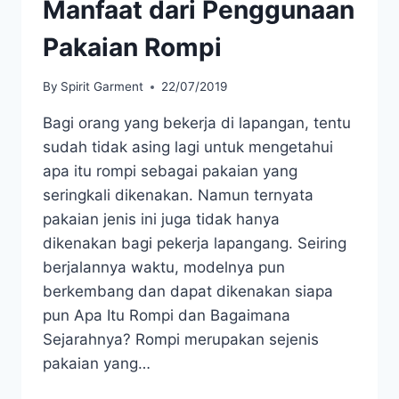
Manfaat dari Penggunaan
Pakaian Rompi
By
Spirit Garment
22/07/2019
Bagi orang yang bekerja di lapangan, tentu
sudah tidak asing lagi untuk mengetahui
apa itu rompi sebagai pakaian yang
seringkali dikenakan. Namun ternyata
pakaian jenis ini juga tidak hanya
dikenakan bagi pekerja lapangang. Seiring
berjalannya waktu, modelnya pun
berkembang dan dapat dikenakan siapa
pun Apa Itu Rompi dan Bagaimana
Sejarahnya? Rompi merupakan sejenis
pakaian yang…