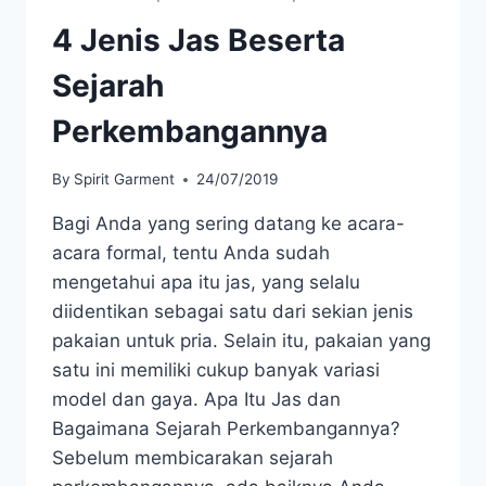
4 Jenis Jas Beserta
Sejarah
Perkembangannya
By
Spirit Garment
24/07/2019
Bagi Anda yang sering datang ke acara-
acara formal, tentu Anda sudah
mengetahui apa itu jas, yang selalu
diidentikan sebagai satu dari sekian jenis
pakaian untuk pria. Selain itu, pakaian yang
satu ini memiliki cukup banyak variasi
model dan gaya. Apa Itu Jas dan
Bagaimana Sejarah Perkembangannya?
Sebelum membicarakan sejarah