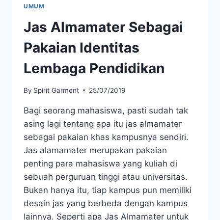
UMUM
Jas Almamater Sebagai
Pakaian Identitas
Lembaga Pendidikan
By
Spirit Garment
25/07/2019
Bagi seorang mahasiswa, pasti sudah tak
asing lagi tentang apa itu jas almamater
sebagai pakaian khas kampusnya sendiri.
Jas alamamater merupakan pakaian
penting para mahasiswa yang kuliah di
sebuah perguruan tinggi atau universitas.
Bukan hanya itu, tiap kampus pun memiliki
desain jas yang berbeda dengan kampus
lainnya. Seperti apa Jas Almamater untuk