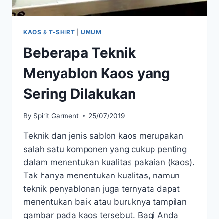
KAOS & T-SHIRT
|
UMUM
Beberapa Teknik
Menyablon Kaos yang
Sering Dilakukan
By
Spirit Garment
25/07/2019
Teknik dan jenis sablon kaos merupakan
salah satu komponen yang cukup penting
dalam menentukan kualitas pakaian (kaos).
Tak hanya menentukan kualitas, namun
teknik penyablonan juga ternyata dapat
menentukan baik atau buruknya tampilan
gambar pada kaos tersebut. Bagi Anda